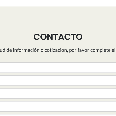
CONTACTO
tud de información o cotización, por favor complete el