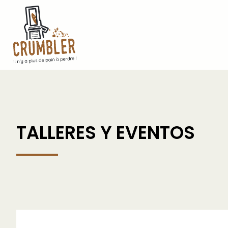
TALLERES Y EVENTOS