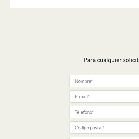
Para cualquier solici