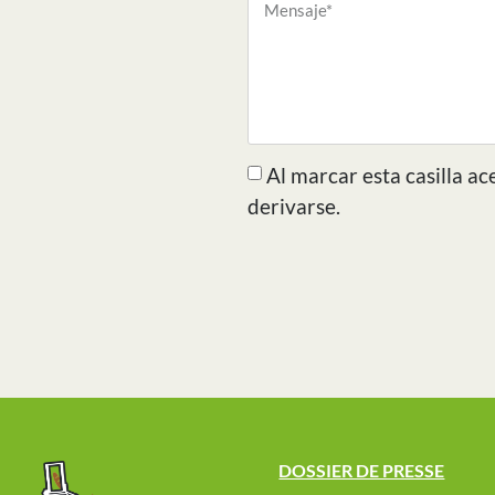
Al marcar esta casilla a
derivarse.
DOSSIER DE PRESSE