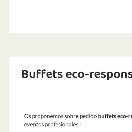
Buffets eco-respon
Os proponemos sobre pedido
buffets eco-
eventos profesionales :