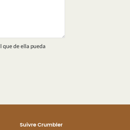
l que de ella pueda
Suivre Crumbler