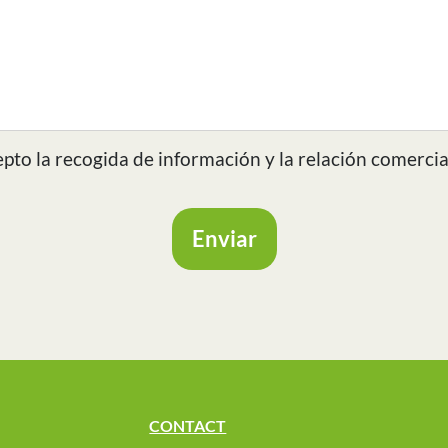
cepto la recogida de información y la relación comercia
Enviar
CONTACT