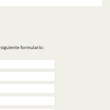
 siguiente formulario: