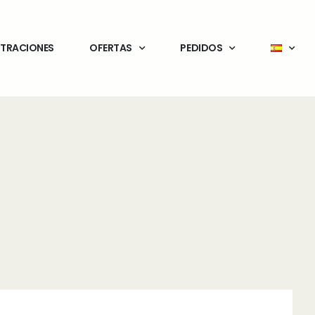
STRACIONES
OFERTAS
PEDIDOS