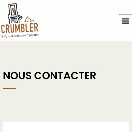
NOUS CONTACTER