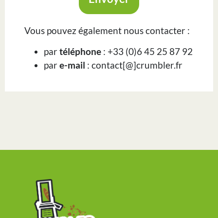
Vous pouvez également nous contacter :
par
téléphone
: +33 (0)6 45 25 87 92
par
e-mail
: contact[@]crumbler.fr