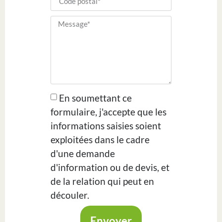
En soumettant ce
formulaire, j'accepte que les
informations saisies soient
exploitées dans le cadre
d'une demande
d'information ou de devis, et
de la relation qui peut en
découler.
Envoyer