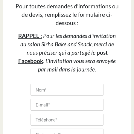
Pour toutes demandes d’informations ou
de devis, remplissez le formulaire ci-
dessous :
RAPPEL :
Pour les demandes d’invitation
au salon Sirha Bake and Snack, merci de
nous préciser qui a partagé le
post
Facebook
. L’invitation vous sera envoyée
par mail dans la journée.