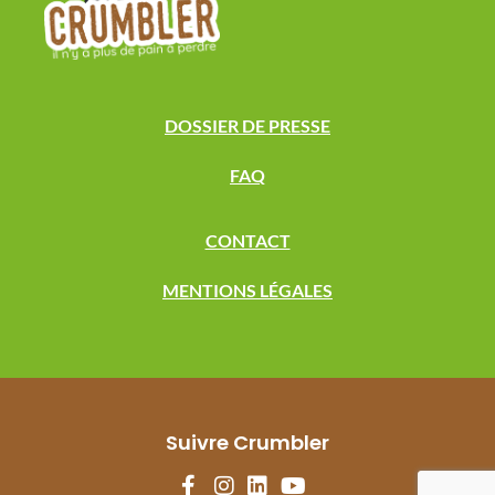
DOSSIER DE PRESSE
FAQ
CONTACT
MENTIONS LÉGALES
Suivre Crumbler