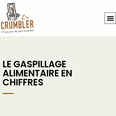
LE GASPILLAGE
ALIMENTAIRE EN
CHIFFRES