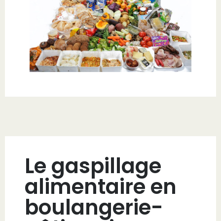
Le gaspillage
alimentaire en
boulangerie-