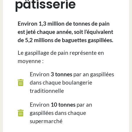
pâtisserie
Environ 1,3 million de tonnes de pain
est jeté chaque année, soit l’équivalent
de 5,2 millions de baguettes gaspillées.
Le gaspillage de pain représente en
moyenne :
Environ
3 tonnes
par an gaspillées
dans chaque boulangerie
traditionnelle
Environ
10 tonnes
par an
gaspillées dans chaque
supermarché