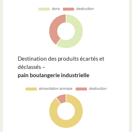
Destination des produits écartés et
déclassés –
pain boulangerie industrielle