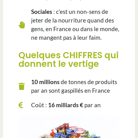
Sociales
: c’est un non-sens de
jeter de la nourriture quand des
gens, en France ou dans le monde,
ne mangent pas à leur faim.
Quelques CHIFFRES qui
donnent le vertige
10 millions
de tonnes de produits
par an sont gaspillés en France
Coût :
16 milliards €
par an