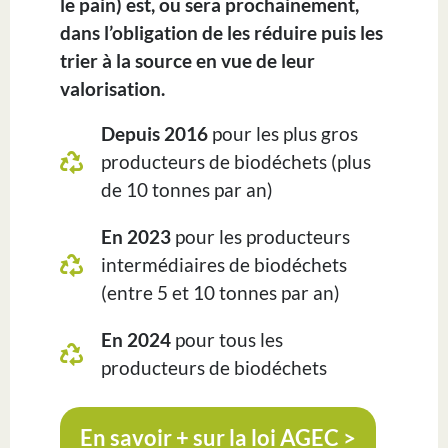
le pain) est, ou sera prochainement,
dans l’obligation de les réduire puis les
trier à la source en vue de leur
valorisation.
Depuis 2016
pour les plus gros
producteurs de biodéchets (plus
de 10 tonnes par an)
En 2023
pour les producteurs
intermédiaires de biodéchets
(entre 5 et 10 tonnes par an)
En 2024
pour tous les
producteurs de biodéchets
En savoir + sur la loi AGEC >