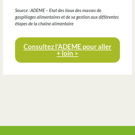
Source : ADEME – Etat des lieux des masses de
gaspillages alimentaires et de sa gestion aux différentes
étapes de la chaîne alimentaire
Consultez l'ADEME pour aller
+ loin >