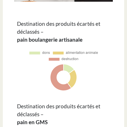
Destination des produits écartés et
déclassés –
pain boulangerie artisanale
Destination des produits écartés et
déclassés –
pain en GMS