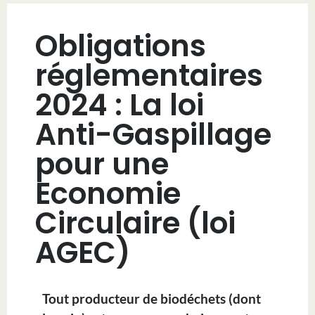
Obligations
réglementaires
2024 : La loi
Anti-Gaspillage
pour une
Economie
Circulaire (loi
AGEC)
Tout producteur de biodéchets (dont