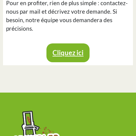
Pour en profiter, rien de plus simple : contactez-
nous par mail et décrivez votre demande. Si
besoin, notre équipe vous demandera des
précisions.
Cliquez ici