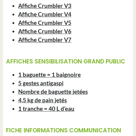
Affiche Crumbler V3
Affiche Crumbler V4
Affiche Crumbler V5
Affiche Crumbler V6
Affiche Crumbler V7
AFFICHES SENSIBILISATION GRAND PUBLIC
1 baguette = 1 baignoire
5 gestes antigaspi
Nombre de baguette jetées
4,5 kg de pain jetés
1 tranche = 40 L d’eau
FICHE INFORMATIONS COMMUNICATION