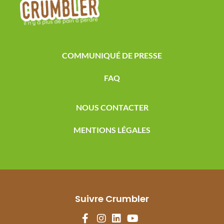
COMMUNIQUÉ DE PRESSE
FAQ
NOUS CONTACTER
MENTIONS LÉGALES
Suivre Crumbler