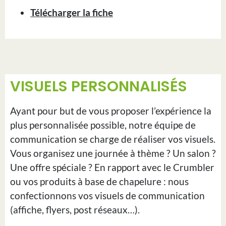
Télécharger la fiche
VISUELS PERSONNALISÉS
Ayant pour but de vous proposer l’expérience la
plus personnalisée possible, notre équipe de
communication se charge de réaliser vos visuels.
Vous organisez une journée à thème ? Un salon ?
Une offre spéciale ? En rapport avec le Crumbler
ou vos produits à base de chapelure : nous
confectionnons vos visuels de communication
(affiche, flyers, post réseaux…).