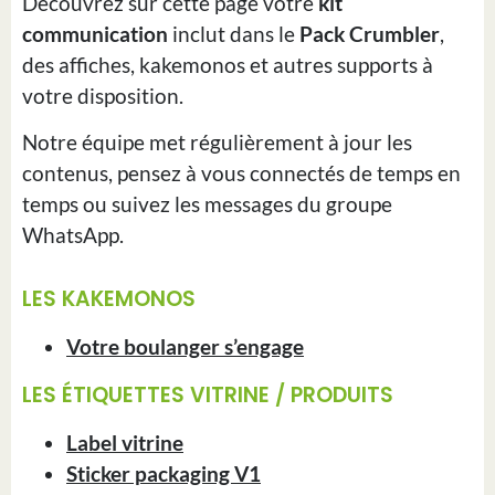
Découvrez sur cette page votre
kit
communication
inclut dans le
Pack Crumbler
,
des affiches, kakemonos et autres supports à
votre disposition.
Notre équipe met régulièrement à jour les
contenus, pensez à vous connectés de temps en
temps ou suivez les messages du groupe
WhatsApp.
LES KAKEMONOS
Votre boulanger s’engage
LES ÉTIQUETTES VITRINE / PRODUITS
Label vitrine
Sticker packaging V1