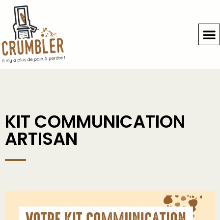
KIT COMMUNICATION
ARTISAN