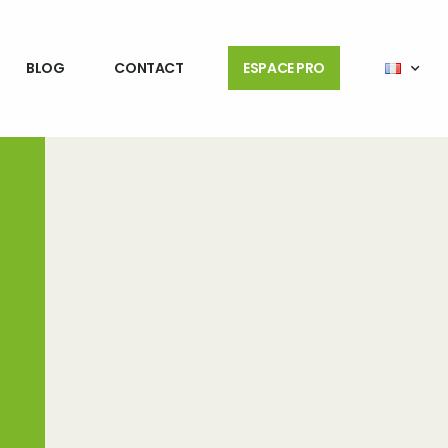
BLOG
CONTACT
ESPACE PRO