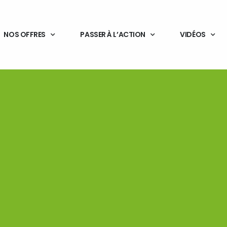
NOS OFFRES
PASSER À L’ACTION
VIDÉOS