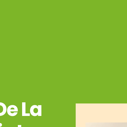
De La