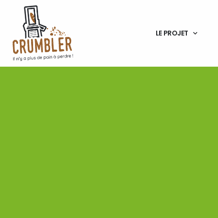
LE PROJET