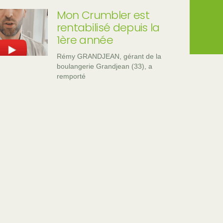
Mon Crumbler est
rentabilisé depuis la
1ère année
Rémy GRANDJEAN, gérant de la
boulangerie Grandjean (33), a
remporté