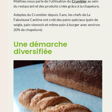
Mathieu nous parle de l’utilisation du
Crumbler
au sein
du restaurant et des produits créés grâce à la chapelure.
Adeptes du Crumbler depuis 3 ans, les chefs de La
Fabuleuse Cantine ont créé des pains spéciaux (pain de
seigle, pain viennois et même pain à burger avec environ
20% de chapelure).
Une démarche
diversifiée