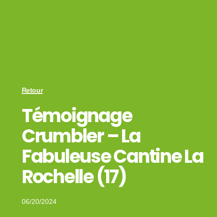
Retour
Témoignage
Crumbler – La
Fabuleuse Cantine La
Rochelle (17)
06/20/2024