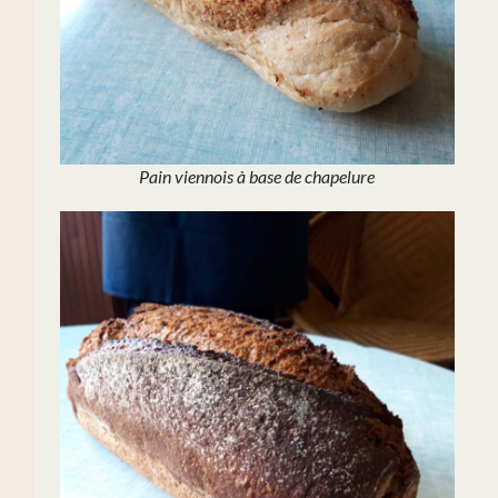
Pain viennois à base de chapelure