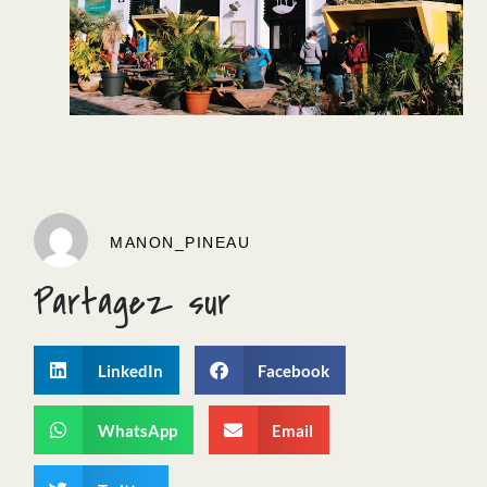
MANON_PINEAU
Partagez sur
LinkedIn
Facebook
WhatsApp
Email