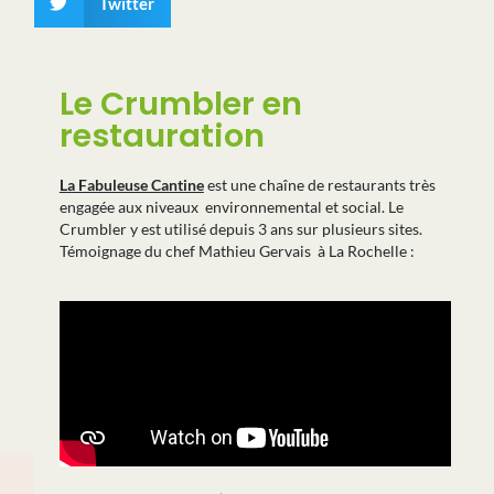
Twitter
Le Crumbler en
restauration
L
a Fabuleuse Cantine
est une chaîne de restaurants très
engagée aux niveaux environnemental et social. Le
Crumbler y est utilisé depuis 3 ans sur plusieurs sites.
Témoignage du chef Mathieu Gervais à La Rochelle :