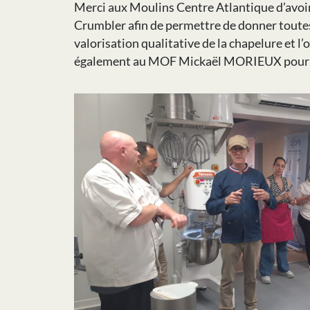
Merci aux Moulins Centre Atlantique d’avoir
Crumbler afin de permettre de donner toutes 
valorisation qualitative de la chapelure et l
également au MOF Mickaël MORIEUX pour l’