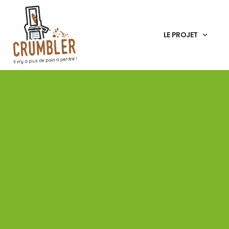
LE PROJET