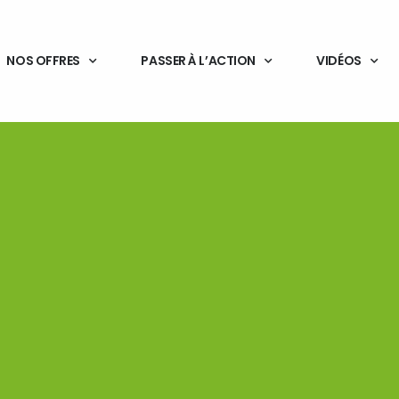
NOS OFFRES
PASSER À L’ACTION
VIDÉOS