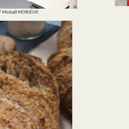
MOF Mickaël MORIEUX