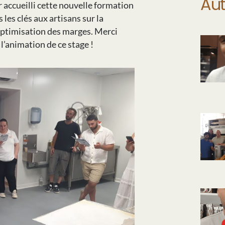
Aut
 accueilli cette nouvelle formation
les clés aux artisans sur la
’optimisation des marges. Merci
animation de ce stage !