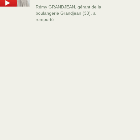
Rémy GRANDJEAN, gérant de la
boulangerie Grandjean (33), a
remporté