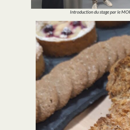
Introduction du stage par le 