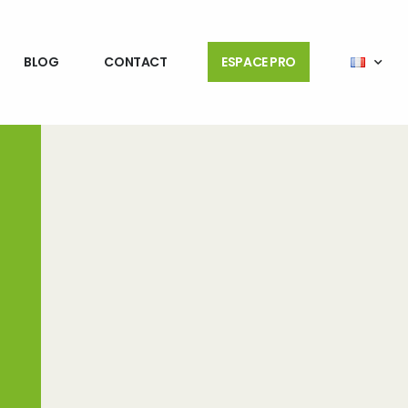
BLOG
CONTACT
ESPACE PRO