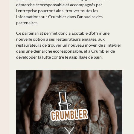
démarche écoresponsable et accompagnés par
l’entreprise pourront ainsi trouver toutes les
informations sur Crumbler dans l’annuaire des
partenaires.
Ce partenariat permet donc à Écotable d’offrir une
nouvelle option à ses restaurateurs engagés, aux
restaurateurs de trouver un nouveau moyen de s’intégrer
dans une démarche écoresponsable, et à Crumbler de
développer la lutte contre le gaspillage de pain.