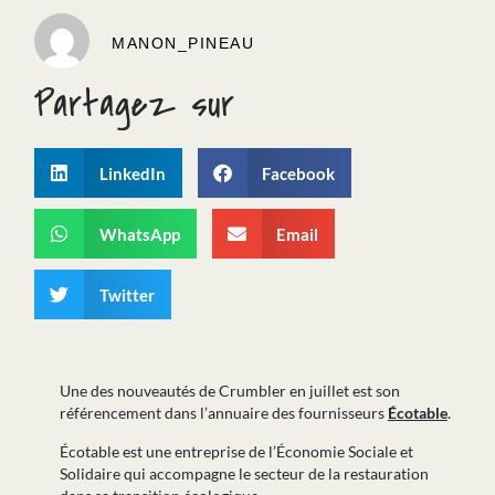
MANON_PINEAU
Partagez sur
LinkedIn
Facebook
WhatsApp
Email
Twitter
Une des nouveautés de Crumbler en juillet est son
référencement dans l’annuaire des fournisseurs
Écotable
.
Écotable est une entreprise de l’Économie Sociale et
Solidaire qui accompagne le secteur de la restauration