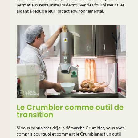
permet aux restaurateurs de trouver des fournisseurs les
aidant à réduire leur impact environnemental.
Le Crumbler comme outil de
transition
Si vous connaissez déjà la démarche Crumbler, vous avez
compris pourquoi et comment le Crumbler est un outil