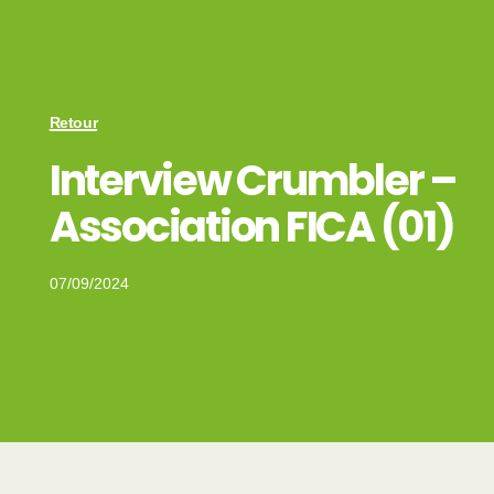
Retour
Interview Crumbler –
Association FICA (01)
07/09/2024