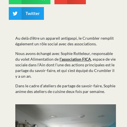
Twitter
Au delà d’être un appareil antigaspi, le Crumbler remplit
également un rôle social avec des associations.
Nous avons échangé avec Sophie Rotteleur, responsable
du volet Alimentation de
l’association FICA
, espace de vie
sociale dans l’Ain dont l’une des actions principales est le
partage du savoir-faire, et qui s’est équipé du Crumbler il
y a un an.
Dans le cadre d’ateliers de partage de savoir-faire, Sophie
anime des ateliers de cuisine deux fois par semaine.