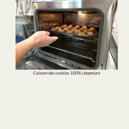
Cuisson des cookies 100% chapelure