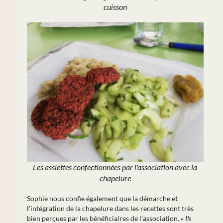
cuisson
Les assiettes confectionnées par l'association avec la
chapelure
Sophie nous confie également que la démarche et
l’intégration de la chapelure dans les recettes sont très
bien perçues par les bénéficiaires de l’association.
« Ils