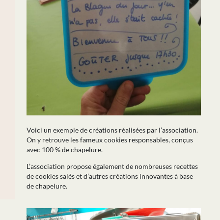
Voici un exemple de créations réalisées par l’association.
On y retrouve les fameux cookies responsables, conçus
avec
100 % de chapelure.
L’association propose également de nombreuses recettes
de cookies salés et d’autres créations innovantes à base
de chapelure.