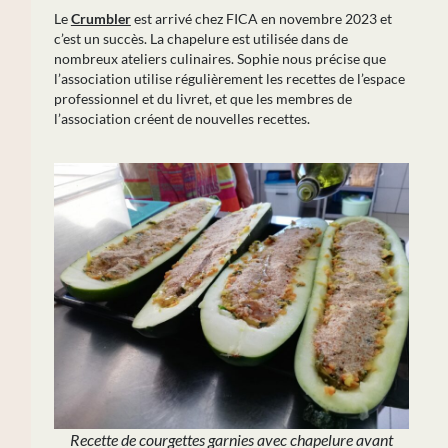
Le
Crumbler
est arrivé chez FICA en novembre 2023 et
c’est un succès. La chapelure est utilisée dans de
nombreux ateliers culinaires. Sophie nous précise que
l’association utilise régulièrement les recettes de l’espace
professionnel et du livret, et que les membres de
l’association créent de nouvelles recettes.
Recette de courgettes garnies avec chapelure avant