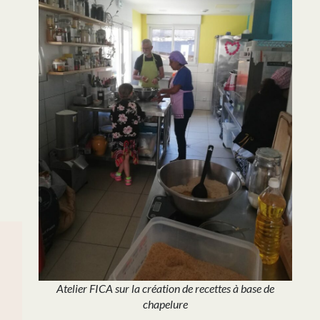
Atelier FICA sur la création de recettes à base de
chapelure