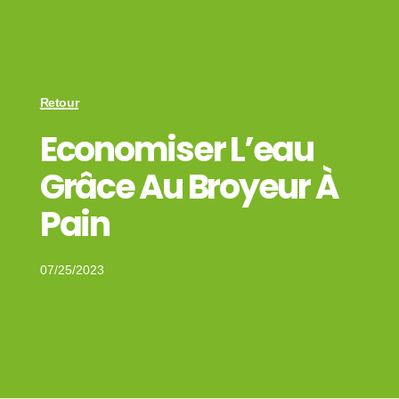
Retour
Economiser L’eau
Grâce Au Broyeur À
Pain
07/25/2023