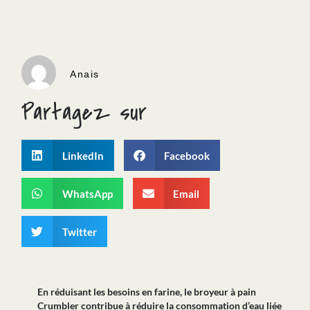
Anais
Partagez sur
LinkedIn
Facebook
WhatsApp
Email
Twitter
En réduisant les besoins en farine, le broyeur à pain
Crumbler contribue à réduire la consommation d’eau liée