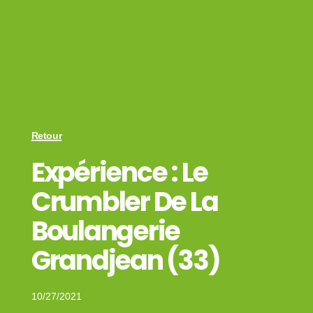
Retour
Expérience : Le
Crumbler De La
Boulangerie
Grandjean (33)
10/27/2021