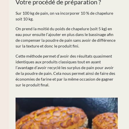
Votre procédé de préparation ?
Sur 100 kg de pain, on va incorporer 10 % de chapelure
soit 10 kg.
On prend la moitié du poids de chapelure (soit 5 kg) en
eau pour ensuite l’ajouter en plus dans le bassinage afin
de compenser la poudre de pain sans avoir de différence
sur la texture et donc le produit fini.
Cette méthode permet d’avoir des résultats quasiment
identiques aux produits classiques tout en ayant
l’avantage d’avoir recyclé les surplus de pain pour avoir
de la poudre de pain. Cela nous permet ainsi de faire des
économies de farine et par la même occasion de gagner
sur le produit final.