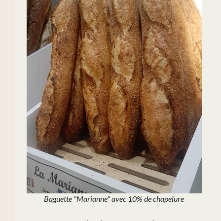
Baguette "Marianne" avec 10% de chapelure