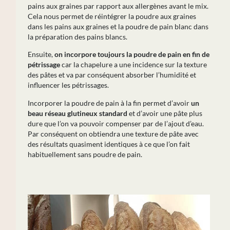
pains aux graines par rapport aux allergènes avant le mix.
Cela nous permet de réintégrer la poudre aux graines
dans les pains aux graines et la poudre de pain blanc dans
la préparation des pains blancs.
Ensuite,
on incorpore toujours la poudre de pain en fin de
pétrissage
car la chapelure a une incidence sur la texture
des pâtes et va par conséquent absorber l’humidité et
influencer les pétrissages.
Incorporer la poudre de pain à la fin permet d’avoir
un
beau réseau glutineux standard
et d’avoir une pâte plus
dure que l’on va pouvoir compenser par de l’ajout d’eau.
Par conséquent on obtiendra une texture de pâte avec
des résultats quasiment identiques à ce que l’on fait
habituellement sans poudre de pain.