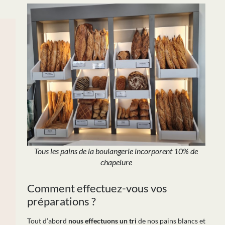
Tous les pains de la boulangerie incorporent 10% de
chapelure
Comment effectuez-vous vos
préparations ?
Tout d’abord
nous effectuons un tri
de nos pains blancs et