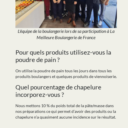
L'équipe de la boulangerie lors de sa participation à La
Meilleure Boulangerie de France
Pour quels produits utilisez-vous la
poudre de pain ?
On utilise la poudre de pain tous les jours dans tous les
produits boulangers et quelques produits de viennoiserie.
Quel pourcentage de chapelure
incorporez-vous ?
Nous mettons 10 % du poids total de la pâte/masse dans
nos préparations ce qui permet d’avoir des produits ou la
chapelure n’a quasiment aucune incidence sur le résultat.