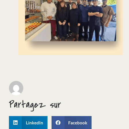
Partagez sur
LinkedIn
Facebook