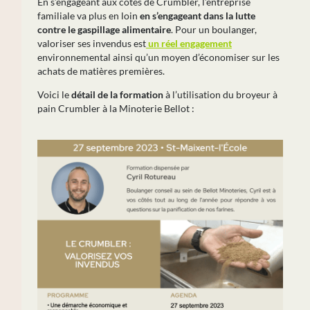
En s’engageant aux côtés de Crumbler, l’entreprise
familiale va plus en loin
en s’engageant dans la lutte
contre le gaspillage alimentaire
. Pour un boulanger,
valoriser ses invendus est
un réel engagement
environnemental ainsi qu’un moyen d’économiser sur les
achats de matières premières.
Voici le
détail de la formation
à l’utilisation du broyeur à
pain Crumbler à la Minoterie Bellot :