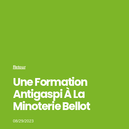
Retour
Une Formation
Antigaspi À La
Minoterie Bellot
08/29/2023