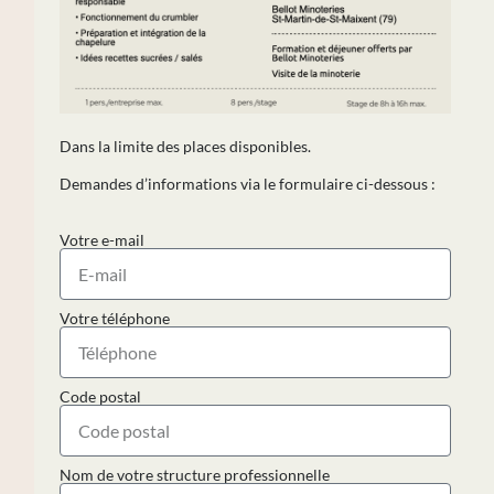
Dans la limite des places disponibles.
Demandes d’informations via le formulaire ci-dessous :
Votre e-mail
Votre téléphone
Code postal
Nom de votre structure professionnelle