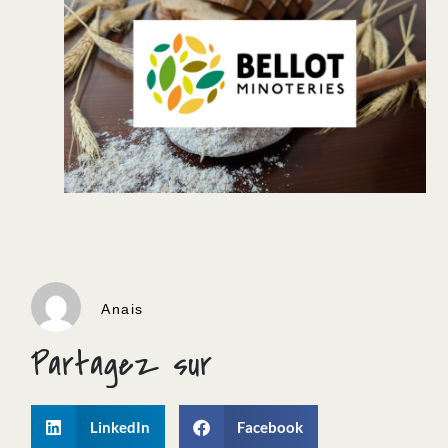
Anais
Partagez sur
LinkedIn
Facebook