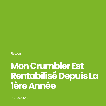
Retour
Mon Crumbler Est
Rentabilisé Depuis La
1ère Année
06/28/2026