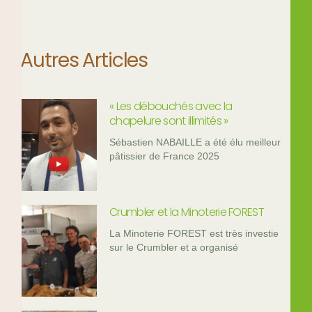
Autres Articles
« Les débouchés avec la
chapelure sont illimités »
Sébastien NABAILLE a été élu meilleur
pâtissier de France 2025
Crumbler et la Minoterie FOREST
La Minoterie FOREST est très investie
sur le Crumbler et a organisé