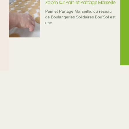
Zoom sur Pain et Partage Marseille
Pain et Partage Marseille, du réseau
de Boulangeries Solidaires Bou’Sol est
une