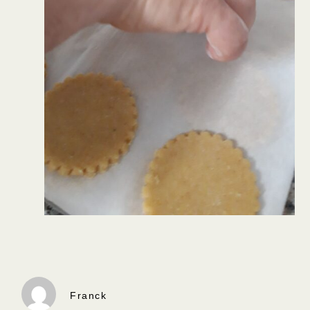
Franck