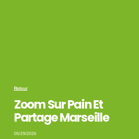
Retour
Zoom Sur Pain Et
Partage Marseille
05/29/2026