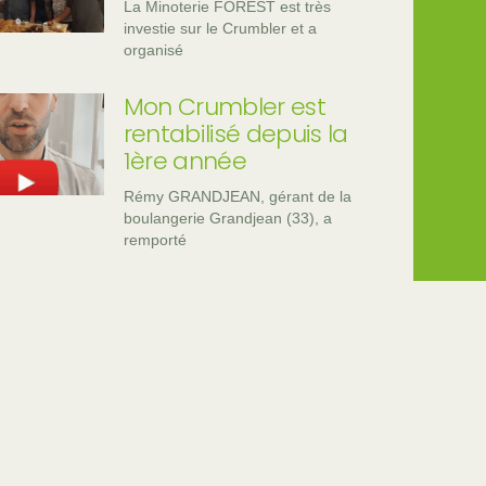
La Minoterie FOREST est très
investie sur le Crumbler et a
organisé
Mon Crumbler est
rentabilisé depuis la
1ère année
Rémy GRANDJEAN, gérant de la
boulangerie Grandjean (33), a
remporté