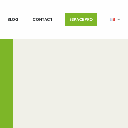
BLOG
CONTACT
ESPACE PRO