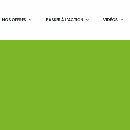
NOS OFFRES
PASSER À L’ACTION
VIDÉOS