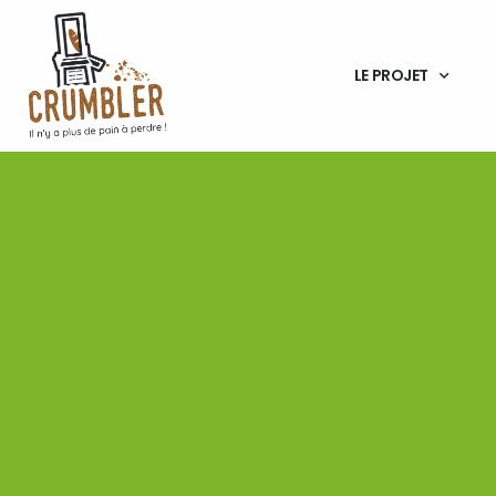
LE PROJET