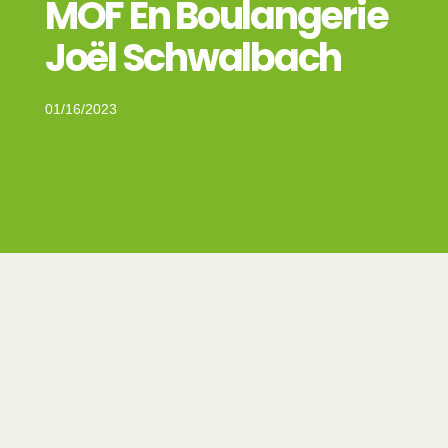
MOF En Boulangerie
Joël Schwalbach
01/16/2023