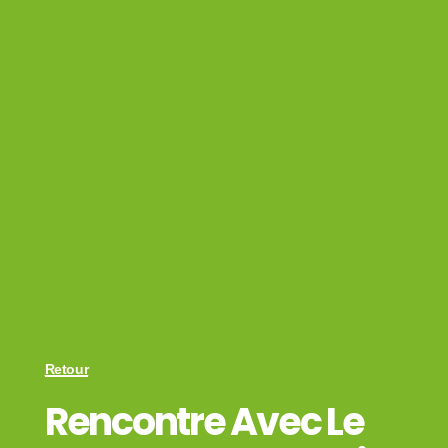
Retour
Rencontre Avec Le