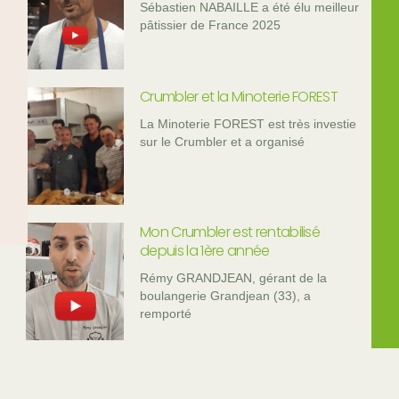
Sébastien NABAILLE a été élu meilleur
pâtissier de France 2025
Crumbler et la Minoterie FOREST
La Minoterie FOREST est très investie
sur le Crumbler et a organisé
Mon Crumbler est rentabilisé
depuis la 1ère année
Rémy GRANDJEAN, gérant de la
boulangerie Grandjean (33), a
remporté